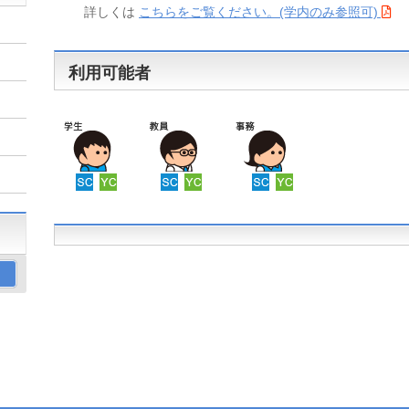
詳しくは
こちらをご覧ください。(学内のみ参照可)
利用可能者