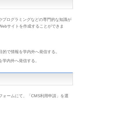
やプログラミングなどの専門的な知識が
Webサイトを作成することができま
目的で情報を学内外へ発信する。
を学内外へ発信する。
フォームにて、「CMS利用申請」を選