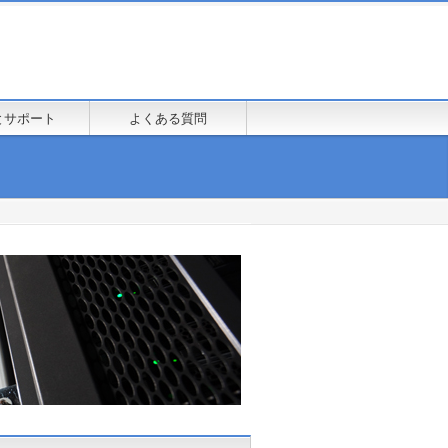
とサポート
よくある質問