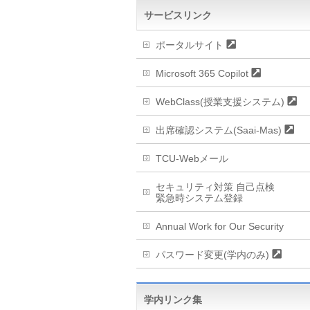
サービスリンク
ポータルサイト
Microsoft 365 Copilot
WebClass(授業支援システム)
出席確認システム(Saai-Mas)
TCU-Webメール
セキュリティ対策 自己点検
緊急時システム登録
Annual Work for Our Security
パスワード変更(学内のみ)
学内リンク集