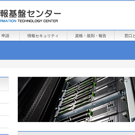
・申請
情報セキュリティ
資格・規則・報告
窓口