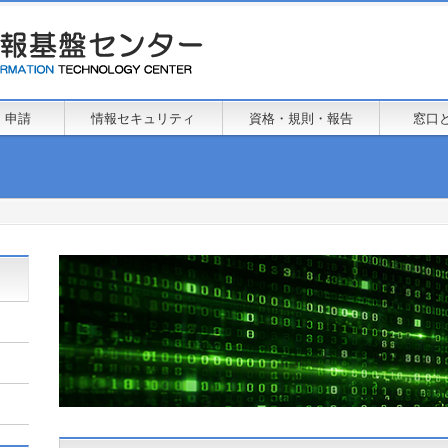
・申請
情報セキュリティ
資格・規則・報告
窓口