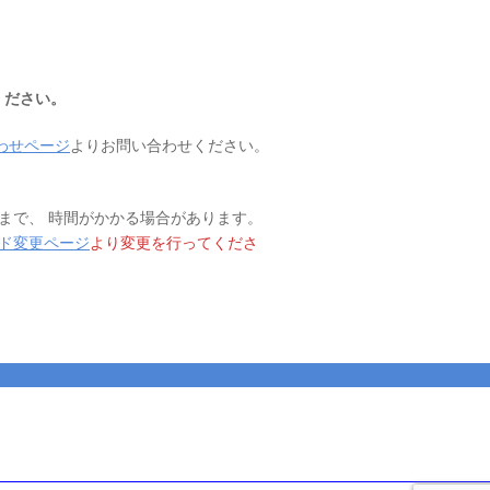
ください。
わせページ
よりお問い合わせください。
まで、 時間がかかる場合があります。
ド変更ページ
より変更を行ってくださ