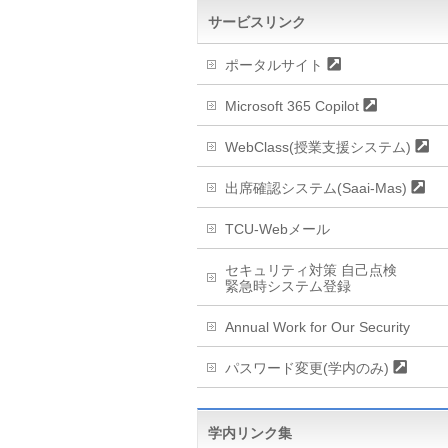
サービスリンク
ポータルサイト
Microsoft 365 Copilot
WebClass(授業支援システム)
出席確認システム(Saai-Mas)
TCU-Webメール
セキュリティ対策 自己点検
緊急時システム登録
Annual Work for Our Security
パスワード変更(学内のみ)
学内リンク集