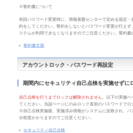
※誓約書について
初回パスワード変更時に、情報基盤センターで定める規定・
約をしてください。誓約をしないとパスワード変更が行えず
ステムが利用できなくなりますのでご注意ください。誓約書
誓約書文面
アカウントロック・パスワード再設定
期間内にセキュリティ自己点検を実施せずに
自己点検を行うまでロックは解除されません。
以下の実施ペ
てください。当該ページにのみロック直前のパスワードでロ
※自己点検実施後、実施済み情報がシステムに反映され、パ
分程度かかりますのでご注意ください。
セキュリティ自己点検