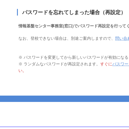
パスワードを忘れてしまった場合（再設定）
情報基盤センター事務室(窓口)でパスワード再設定を行って
なお、登校できない場合は、別途ご案内しますので、
問い合
※ パスワードを変更してから新しいパスワードが有効になる
※ ランダムなパスワードが再設定されます。
すぐに
パスワー
い。