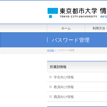
ホーム
利用方法
パスワード管理
HOME
»
パスワード管理
所属別情報
学生向け情報
教員向け情報
職員向け情報