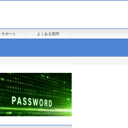
とサポート
よくある質問