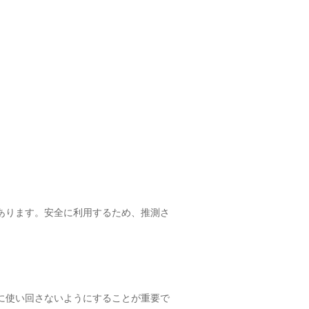
あります。安全に利用するため、推測さ
に使い回さないようにすることが重要で