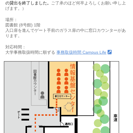
の貸出を終了しました。
ご了承のほど何卒よろしくお願い申し上
げます。）
場所：
図書館 (8号館) 1階
入口扉を進んでゲート手前のガラス扉の中に窓口カウンターがあ
ります。
対応時間：
大学事務取扱時間に順ずる
事務取扱時間 Campus Life