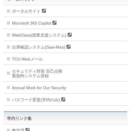
ポータルサイト
Microsoft 365 Copilot
WebClass(授業支援システム)
出席確認システム(Saai-Mas)
TCU-Webメール
セキュリティ対策 自己点検
緊急時システム登録
Annual Work for Our Security
パスワード変更(学内のみ)
学内リンク集
教学課