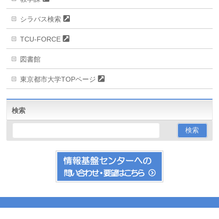
シラバス検索
TCU-FORCE
図書館
東京都市大学TOPページ
検索