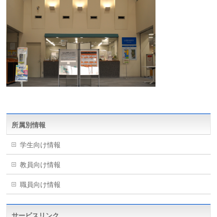
所属別情報
学生向け情報
教員向け情報
職員向け情報
サービスリンク