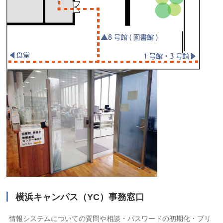
横浜キャンパス（YC）事務窓口
情報システムについての質問や相談・パスワードの初期化・プリ