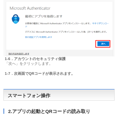
1-6．アカウントのセキュリティ保護
「次へ」をクリックします。
1-7．次画面でQRコードが表示されます。
スマートフォン操作
2.アプリの起動とQRコードの読み取り