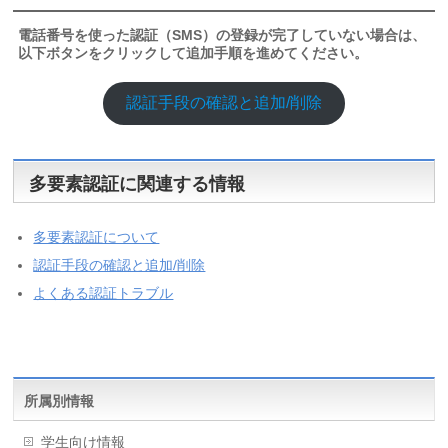
電話番号を使った認証（SMS）の登録が完了していない場合は、
以下ボタンをクリックして追加手順を進めてください。
認証手段の確認と追加/削除
多要素認証に関連する情報
多要素認証について
認証手段の確認と追加/削除
よくある認証トラブル
所属別情報
学生向け情報