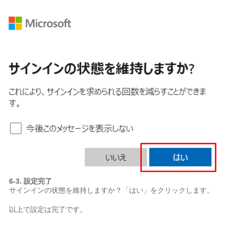
6-3. 設定完了
サインインの状態を維持しますか？「はい」をクリックします。
以上で設定は完了です。