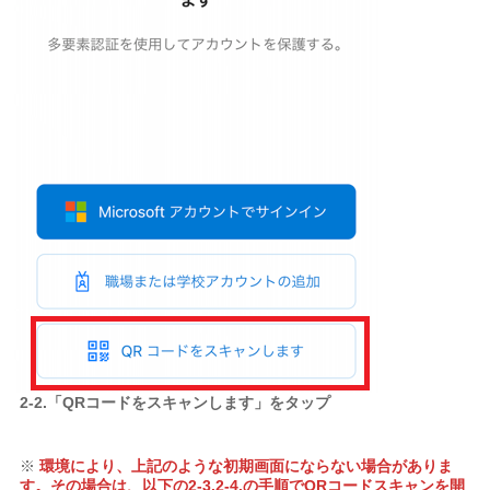
2-2.「QRコードをスキャンします」をタップ
※
環境により、上記のような初期画面にならない場合がありま
す。その場合は、以下の2-3.2-4.の手順でQRコードスキャンを開