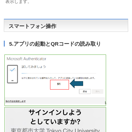
表示します。
スマートフォン操作
5.アプリの起動とQRコードの読み取り