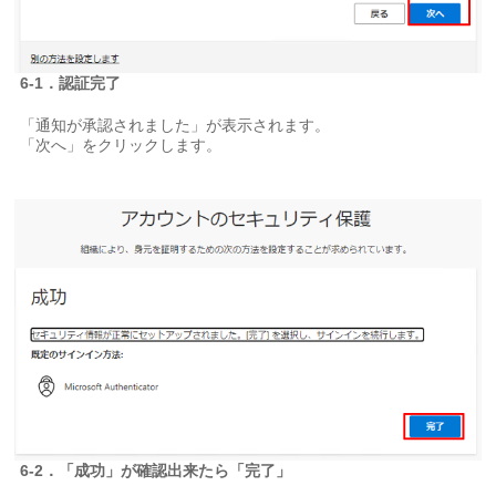
6-1．認証完了
「通知が承認されました」が表示されます。
「次へ」をクリックします。
6-2．「成功」が確認出来たら「完了」