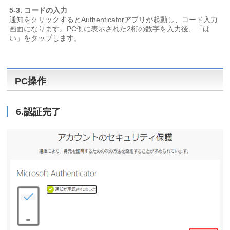
5-3. コードの入力
通知をクリックするとAuthenticatorアプリが起動し、コード入力
画面になります。PC側に表示された2桁の数字を入力後、「は
い」をタップします。
PC操作
6.認証完了