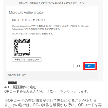
4-1．認証操作に進む
QRコードを読み込んだら、「次へ」をクリックします。
※QRコードの有効期限が切れて無効になることがありま
す。その場合は、PCの操作を最初から行い、QRコードを再