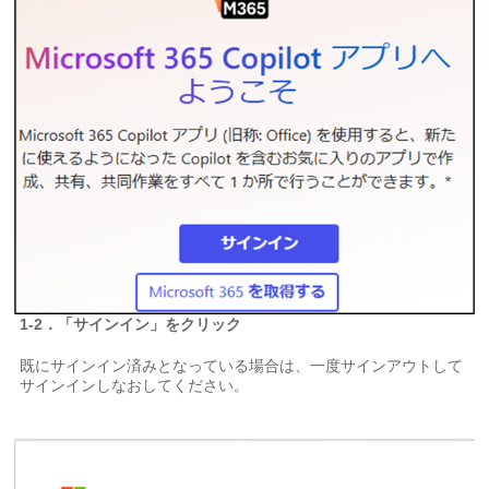
1-2．「サインイン」をクリック
既にサインイン済みとなっている場合は、一度サインアウトして
サインインしなおしてください。