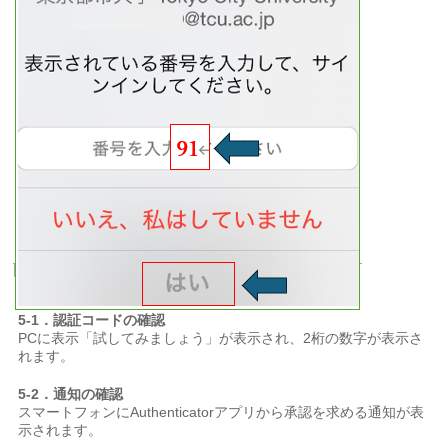
5-1．認証コードの確認
PCに表示「試してみましょう」が表示され、2桁の数字が表示さ
れます。
5-2．通知の確認
スマートフォンにAuthenticatorアプリから承認を求める通知が表
示されます。