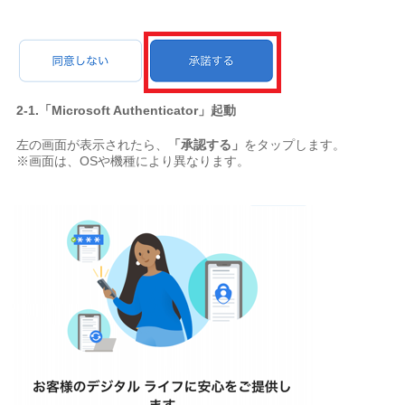
2-1.「Microsoft Authenticator」起動
左の画面が表示されたら、
「承認する」
をタップします。
※画面は、OSや機種により異なります。