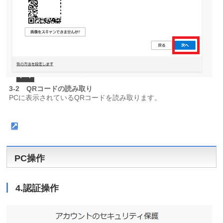
3-2 QRコードの読み取り
PCに表示されているQRコードを読み取ります。
PC操作
4.認証操作