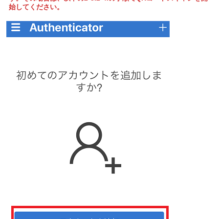
始してください。