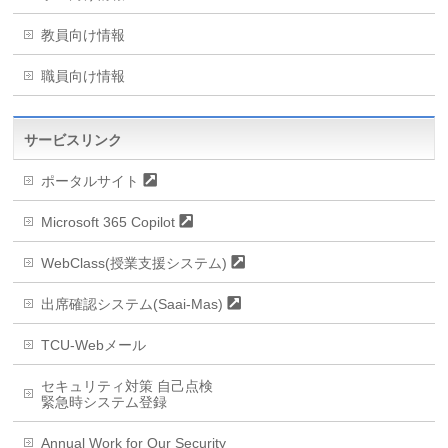
教員向け情報
職員向け情報
サービスリンク
ポータルサイト
Microsoft 365 Copilot
WebClass(授業支援システム)
出席確認システム(Saai-Mas)
TCU-Webメール
セキュリティ対策 自己点検
緊急時システム登録
Annual Work for Our Security