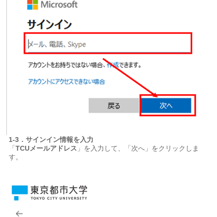
1-3．サインイン情報を入力
「
TCUメールアドレス
」を入力して、「次へ」をクリックしま
す。