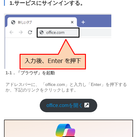
1.サービスにサインインする。
1-1．「ブラウザ」を起動
アドレスバーに、 「office.com」と入力し「Enter」を押下する
か、下記のリンクをクリックします。
office.comを開く