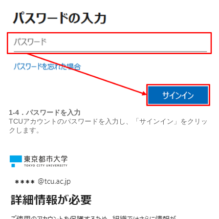
1-4．パスワードを入力
TCUアカウントのパスワードを入力し、「サインイン」をクリッ
クします。