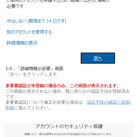
1-5．「詳細情報が必要」画面
「次へ」をクリックします。
多要素認証が未登録の場合のみ、この画面が表示されます。
この画面が表示されない場合、既に何らかの認証方法が登録済み
です。
多要素認証について修正が必要な場合は、
認証手段の確認と追加/
削除
に進んでください。