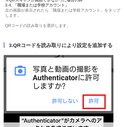
※
QRスキャンが開始できなかった場合のみ
2-4.
「職場または学校アカウント」
左の画面が表示されたら「職場または学校アカウント」をタップ
します。
QRコードの読み取りを選択します。
3.QRコードを読み取りにより設定を追加する