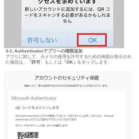
3-1. Authenticatorアプリへの権限追加
アプリに対して、カメラの使用を許可するための画面が表示され
た場合は、
「許可
」もしくは
「OK」
をタップします。