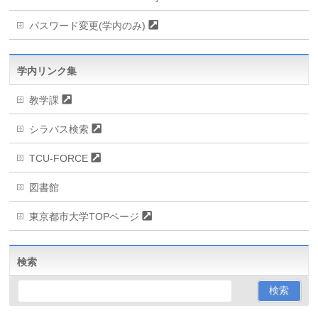
パスワード変更(学内のみ)
学内リンク集
教学課
シラバス検索
TCU-FORCE
図書館
東京都市大学TOPページ
検索