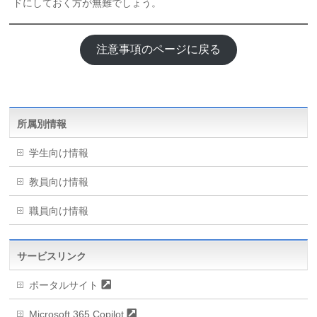
ドにしておく方が無難でしょう。
注意事項のページに戻る
所属別情報
学生向け情報
教員向け情報
職員向け情報
サービスリンク
ポータルサイト
Microsoft 365 Copilot