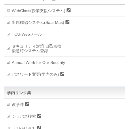
WebClass(授業支援システム)
出席確認システム(Saai-Mas)
TCU-Webメール
セキュリティ対策 自己点検
緊急時システム登録
Annual Work for Our Security
パスワード変更(学内のみ)
学内リンク集
教学課
シラバス検索
TCU-FORCE