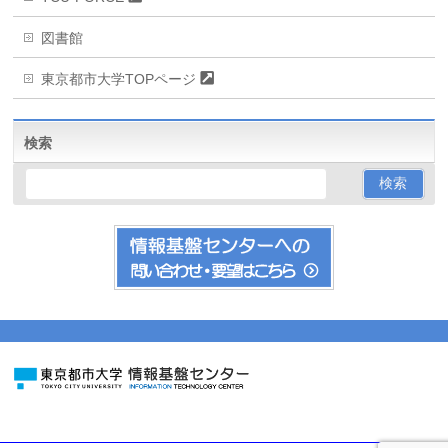
図書館
東京都市大学TOPページ
検索