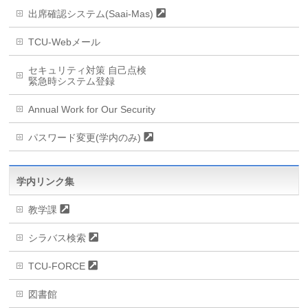
出席確認システム(Saai-Mas)
TCU-Webメール
セキュリティ対策 自己点検
緊急時システム登録
Annual Work for Our Security
パスワード変更(学内のみ)
学内リンク集
教学課
シラバス検索
TCU-FORCE
図書館