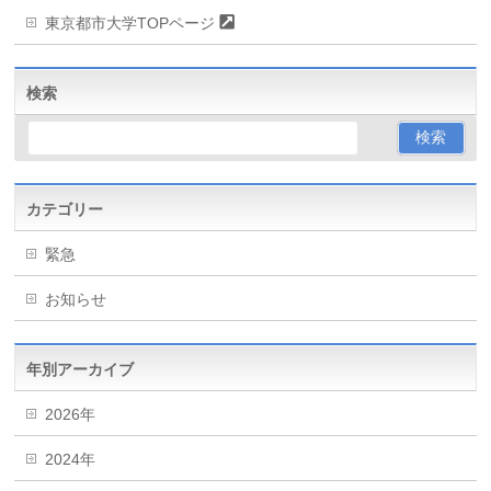
東京都市大学TOPページ
検索
カテゴリー
緊急
お知らせ
年別アーカイブ
2026年
2024年