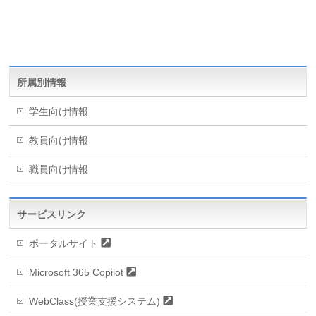
所属別情報
学生向け情報
教員向け情報
職員向け情報
サービスリンク
ポータルサイト
Microsoft 365 Copilot
WebClass(授業支援システム)