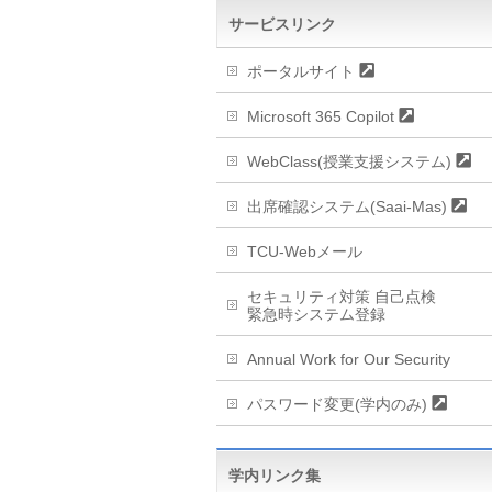
サービスリンク
ポータルサイト
Microsoft 365 Copilot
WebClass(授業支援システム)
出席確認システム(Saai-Mas)
TCU-Webメール
セキュリティ対策 自己点検
緊急時システム登録
Annual Work for Our Security
パスワード変更(学内のみ)
学内リンク集