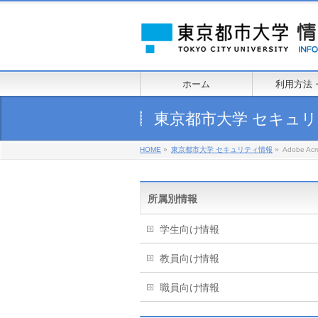
ホーム
利用方法
東京都市大学 セキュ
HOME
»
東京都市大学 セキュリティ情報
»
Adobe 
所属別情報
学生向け情報
教員向け情報
職員向け情報