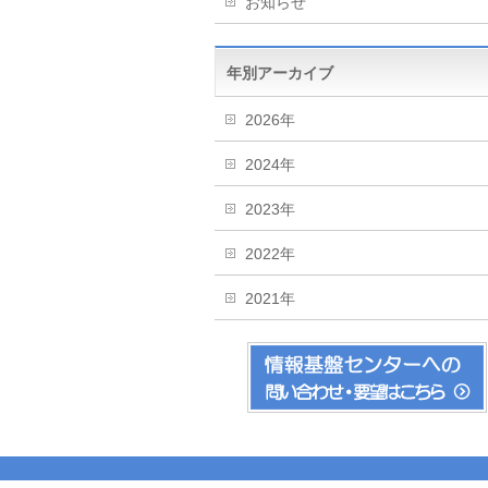
お知らせ
年別アーカイブ
2026年
2024年
2023年
2022年
2021年