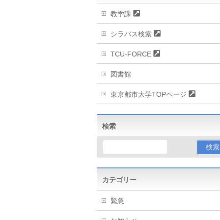
教学課
シラバス検索
TCU-FORCE
図書館
東京都市大学TOPページ
検索
カテゴリー
緊急